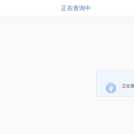
正在查询中
正在