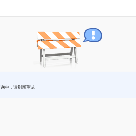
查询中，请刷新重试