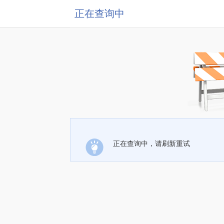
正在查询中
正在查询中，请刷新重试