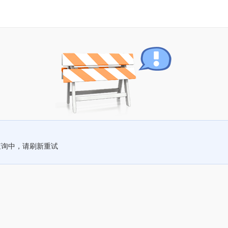
查询中，请刷新重试