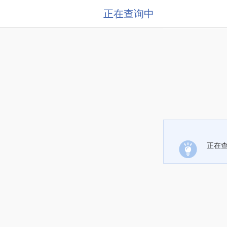
正在查询中
正在