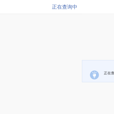
正在查询中
正在