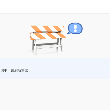
查询中，请刷新重试