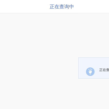
正在查询中
正在