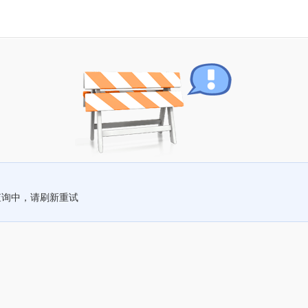
查询中，请刷新重试