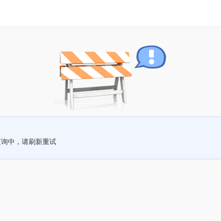
查询中，请刷新重试