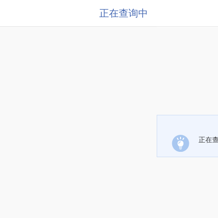
正在查询中
正在